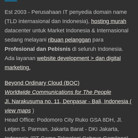
Est 2003 - Perusahaan IT penyedia domain name
(TLD internasional dan Indonesia),
hosting murah
datacenter untuk Market Indonesia & Internasional
sedang melayani
ribuan pelanggan
para
Profesional dan Pebisnis
di seluruh Indonesia.
Ada layanan
website development
> dan digital
marketing.
Beyond Ordinary Cloud (BOC)
Worldwide Communications for The People
Jl. Narakusuma no. 11, Denpasar - Bali, Indonesia (
view maps
)
Head Office: Podomoro City Ruko GSA 8DH, Jl.
Letjen S. Parman, Jakarta Barat - DKI Jakarta,