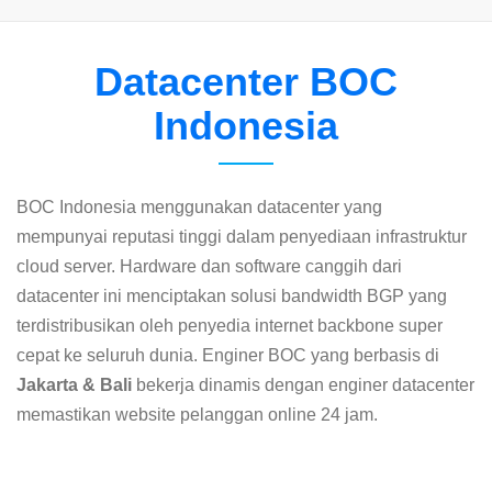
Datacenter BOC
Indonesia
BOC Indonesia menggunakan datacenter yang
mempunyai reputasi tinggi dalam penyediaan infrastruktur
cloud server. Hardware dan software canggih dari
datacenter ini menciptakan solusi bandwidth BGP yang
terdistribusikan oleh penyedia internet backbone super
cepat ke seluruh dunia. Enginer BOC yang berbasis di
Jakarta & Bali
bekerja dinamis dengan enginer datacenter
memastikan website pelanggan online 24 jam.