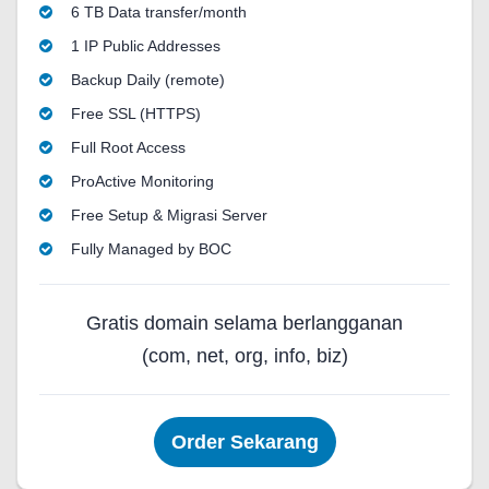
6 TB Data transfer/month
1 IP Public Addresses
Backup Daily (remote)
Free SSL (HTTPS)
Full Root Access
ProActive Monitoring
Free Setup & Migrasi Server
Fully Managed by BOC
Gratis domain selama berlangganan
(com, net, org, info, biz)
Order Sekarang