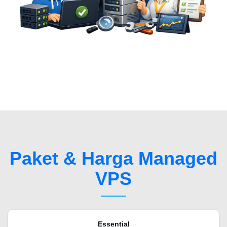
Paket & Harga Managed
VPS
Essential