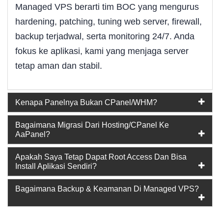
Managed VPS berarti tim BOC yang mengurus
hardening, patching, tuning web server, firewall,
backup terjadwal, serta monitoring 24/7. Anda
fokus ke aplikasi, kami yang menjaga server
tetap aman dan stabil.
Kenapa Panelnya Bukan CPanel/WHM?
Bagaimana Migrasi Dari Hosting/cPanel Ke
AaPanel?
Apakah Saya Tetap Dapat Root Access Dan Bisa
Install Aplikasi Sendiri?
Bagaimana Backup & Keamanan Di Managed VPS?