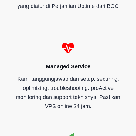
yang diatur di Perjanjian Uptime dari BOC
Managed Service
Kami tanggungjawab dari setup, securing,
optimizing, troubleshooting, proActive
monitoring dan support teknisnya. Pastikan
VPS online 24 jam.