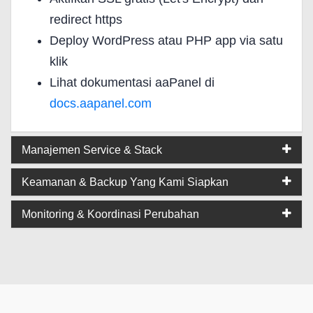
redirect https
Deploy WordPress atau PHP app via satu
klik
Lihat dokumentasi aaPanel di
docs.aapanel.com
Manajemen Service & Stack
Keamanan & Backup Yang Kami Siapkan
Monitoring & Koordinasi Perubahan