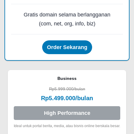
Gratis domain selama berlangganan
(com, net, org, info, biz)
Order Sekarang
Business
Rp5.999.000/bulan
Rp5.499.000/bulan
High Performance
Ideal untuk portal berita, media, atau bisnis online berskala besar.