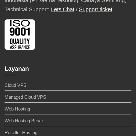
Indonesia (PT Gema Teknologi Cahaya Gemilang)
Technical Support:
Lets Chat
/
Support ticket
Layanan
Cloud VPS
Managed Cloud VPS
Web Hosting
Web Hosting Besar
Reseller Hosting