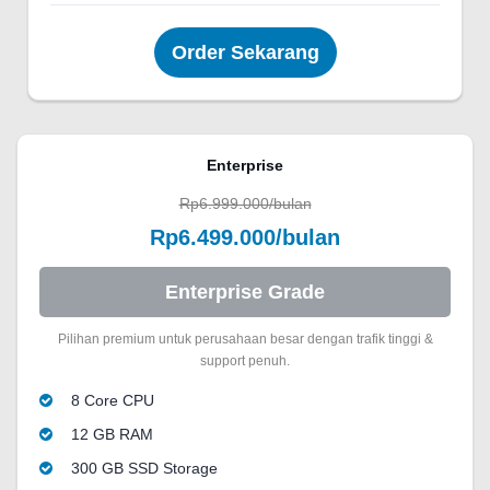
Order Sekarang
Enterprise
Rp6.999.000/bulan
Rp6.499.000/bulan
Enterprise Grade
Pilihan premium untuk perusahaan besar dengan trafik tinggi &
support penuh.
8 Core CPU
12 GB RAM
300 GB SSD Storage