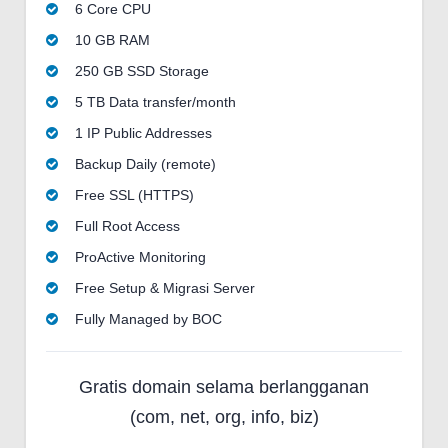
6 Core CPU
10 GB RAM
250 GB SSD Storage
5 TB Data transfer/month
1 IP Public Addresses
Backup Daily (remote)
Free SSL (HTTPS)
Full Root Access
ProActive Monitoring
Free Setup & Migrasi Server
Fully Managed by BOC
Gratis domain selama berlangganan
(com, net, org, info, biz)