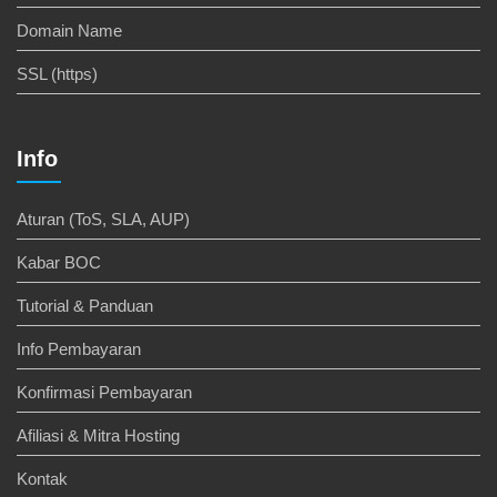
Domain Name
SSL (https)
Info
Aturan (ToS, SLA, AUP)
Kabar BOC
Tutorial & Panduan
Info Pembayaran
Konfirmasi Pembayaran
Afiliasi & Mitra Hosting
Kontak