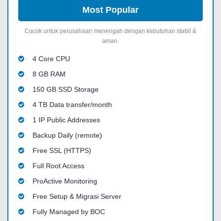
Most Popular
Cocok untuk perusahaan menengah dengan kebutuhan stabil &
aman.
4 Core CPU
8 GB RAM
150 GB SSD Storage
4 TB Data transfer/month
1 IP Public Addresses
Backup Daily (remote)
Free SSL (HTTPS)
Full Root Access
ProActive Monitoring
Free Setup & Migrasi Server
Fully Managed by BOC