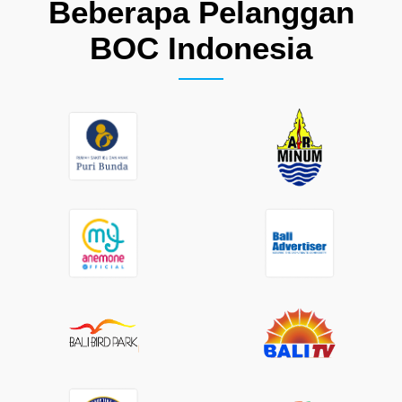
Beberapa Pelanggan
BOC Indonesia