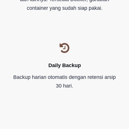
container yang sudah siap pakai.
Daily Backup
Backup harian otomatis dengan retensi arsip
30 hari.