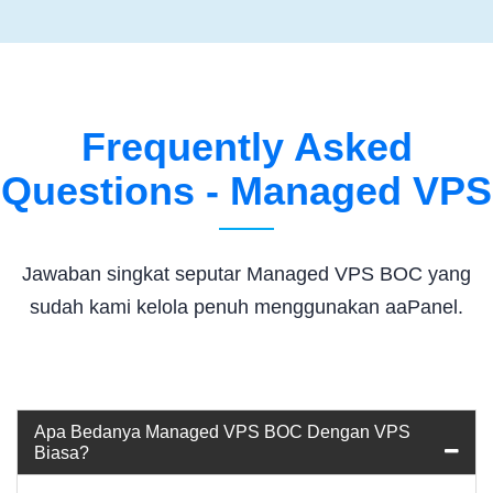
Frequently Asked
Questions - Managed VPS
Jawaban singkat seputar Managed VPS BOC yang
sudah kami kelola penuh menggunakan aaPanel.
Apa Bedanya Managed VPS BOC Dengan VPS
Biasa?