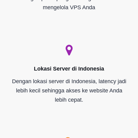
mengelola VPS Anda
Lokasi Server di Indonesia
Dengan lokasi server di Indonesia, latency jadi
lebih kecil sehingga akses ke website Anda
lebih cepat.