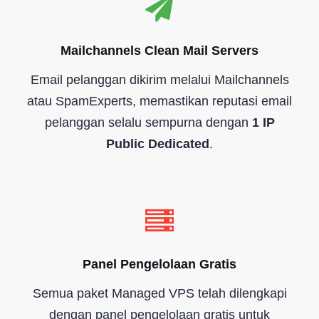
Mailchannels Clean Mail Servers
Email pelanggan dikirim melalui Mailchannels
atau SpamExperts, memastikan reputasi email
pelanggan selalu sempurna dengan
1 IP
Public Dedicated
.
Panel Pengelolaan Gratis
Semua paket Managed VPS telah dilengkapi
dengan panel pengelolaan gratis untuk