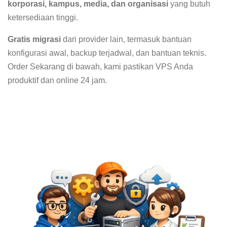
korporasi, kampus, media, dan organisasi
yang butuh
ketersediaan tinggi.
Gratis migrasi
dari provider lain, termasuk bantuan
konfigurasi awal, backup terjadwal, dan bantuan teknis.
Order Sekarang di bawah, kami pastikan VPS Anda
produktif dan online 24 jam.