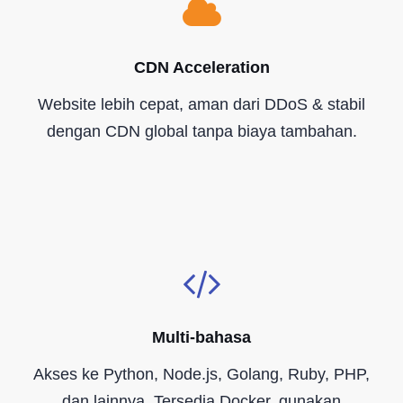
CDN Acceleration
Website lebih cepat, aman dari DDoS & stabil
dengan CDN global tanpa biaya tambahan.
Multi-bahasa
Akses ke Python, Node.js, Golang, Ruby, PHP,
dan lainnya. Tersedia Docker, gunakan