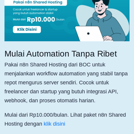
Mulai Automation Tanpa Ribet
Pakai n8n Shared Hosting dari BOC untuk
menjalankan workflow automation yang stabil tanpa
repot mengurus server sendiri. Cocok untuk
freelancer dan startup yang butuh integrasi API,
webhook, dan proses otomatis harian.
Mulai dari Rp10.000/bulan. Lihat paket n8n Shared
Hosting dengan
klik disini