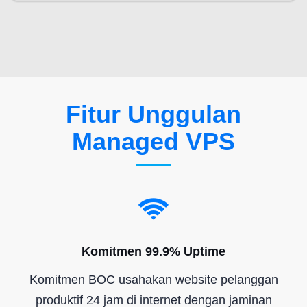
Fitur Unggulan
Managed VPS
Komitmen 99.9% Uptime
Komitmen BOC usahakan website pelanggan
produktif 24 jam di internet dengan jaminan