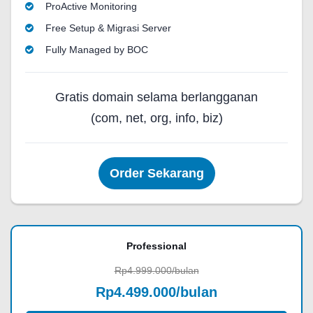
ProActive Monitoring
Free Setup & Migrasi Server
Fully Managed by BOC
Gratis domain selama berlangganan
(com, net, org, info, biz)
Order Sekarang
Professional
Rp4.999.000/bulan
Rp4.499.000/bulan