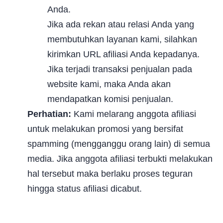
Anda.
Jika ada rekan atau relasi Anda yang
membutuhkan layanan kami, silahkan
kirimkan URL afiliasi Anda kepadanya.
Jika terjadi transaksi penjualan pada
website kami, maka Anda akan
mendapatkan komisi penjualan.
Perhatian:
Kami melarang anggota afiliasi
untuk melakukan promosi yang bersifat
spamming (mengganggu orang lain) di semua
media. Jika anggota afiliasi terbukti melakukan
hal tersebut maka berlaku proses teguran
hingga status afiliasi dicabut.