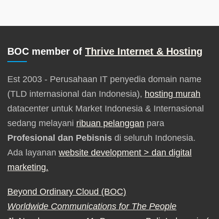
BOC member of
Thrive Internet & Hosting
Est 2003 - Perusahaan IT penyedia domain name
(TLD internasional dan Indonesia),
hosting murah
datacenter untuk Market Indonesia & Internasional
sedang melayani
ribuan pelanggan
para
Profesional dan Pebisnis
di seluruh Indonesia.
Ada layanan
website development
> dan digital
marketing.
Beyond Ordinary Cloud (BOC)
Worldwide Communications for The People