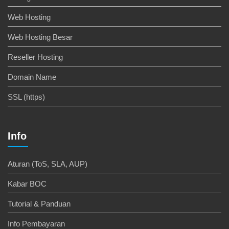
Web Hosting
Web Hosting Besar
Reseller Hosting
Domain Name
SSL (https)
Info
Aturan (ToS, SLA, AUP)
Kabar BOC
Tutorial & Panduan
Info Pembayaran