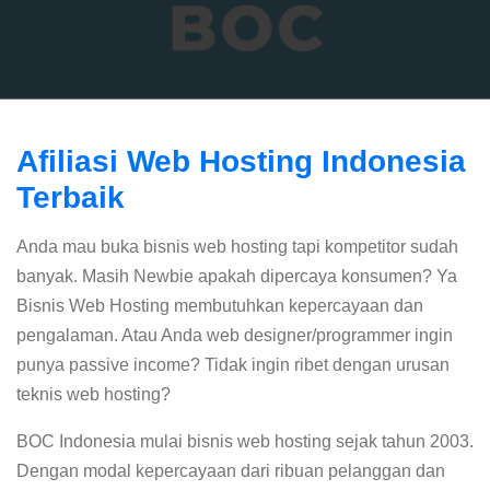
Afiliasi Web Hosting Indonesia
Terbaik
Anda mau buka bisnis web hosting tapi kompetitor sudah
banyak. Masih Newbie apakah dipercaya konsumen? Ya
Bisnis Web Hosting membutuhkan kepercayaan dan
pengalaman. Atau Anda web designer/programmer ingin
punya passive income? Tidak ingin ribet dengan urusan
teknis web hosting?
BOC Indonesia mulai bisnis web hosting sejak tahun 2003.
Dengan modal kepercayaan dari ribuan pelanggan dan