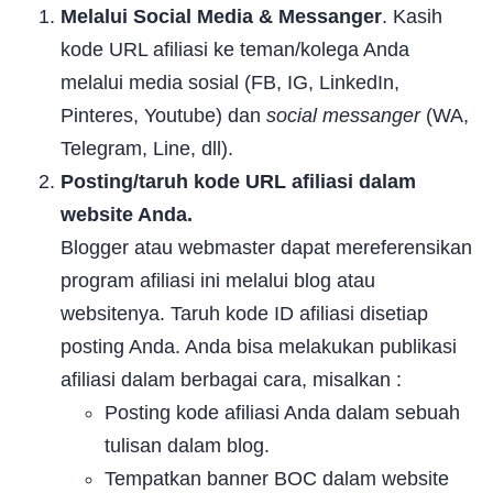
Melalui Social Media & Messanger
. Kasih
kode URL afiliasi ke teman/kolega Anda
melalui media sosial (FB, IG, LinkedIn,
Pinteres, Youtube) dan
social messanger
(WA,
Telegram, Line, dll).
Posting/taruh kode URL afiliasi dalam
website Anda.
Blogger atau webmaster dapat mereferensikan
program afiliasi ini melalui blog atau
websitenya. Taruh kode ID afiliasi disetiap
posting Anda. Anda bisa melakukan publikasi
afiliasi dalam berbagai cara, misalkan :
Posting kode afiliasi Anda dalam sebuah
tulisan dalam blog.
Tempatkan banner BOC dalam website