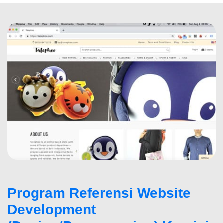
Program Referensi Website
Development