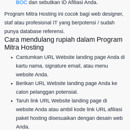
BOC
dan sebutkan ID Afiliasi Anda.
Program Mitra Hosting ini cocok bagi web designer,
staf atau profesional IT yang berpotensi / sudah
punya database referensi.
Cara mendulang rupiah dalam Program
Mitra Hosting
Cantumkan URL Website landing page Anda di
kartu nama, signature email, atau menu
website Anda.
Berikan URL Website landing page Anda ke
calon pelanggan potensial.
Taruh link URL Website landing page di
website Anda atau ambil kode link URL afiliasi
paket hosting disesuaikan dengan desain web
Anda.