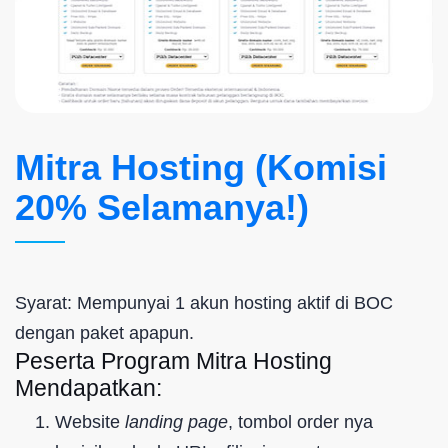
Mitra Hosting (Komisi
20% Selamanya!)
Syarat: Mempunyai 1 akun hosting aktif di BOC
dengan paket apapun.
Peserta Program Mitra Hosting
Mendapatkan:
Website
landing page
, tombol order nya