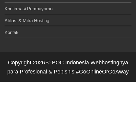
Konfirmasi Pembayaran
Afiliasi & Mitra Hosting
Kontak
Copyright 2026 © BOC Indonesia Webhostingnya
para Profesional & Pebisnis #GoOnlineOrGoAway