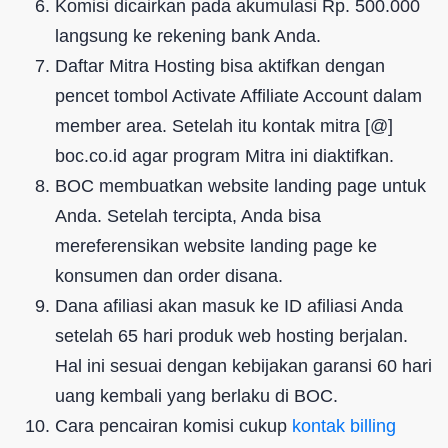
Komisi dicairkan pada akumulasi Rp. 500.000
langsung ke rekening bank Anda.
Daftar Mitra Hosting bisa aktifkan dengan
pencet tombol Activate Affiliate Account dalam
member area. Setelah itu kontak mitra [@]
boc.co.id agar program Mitra ini diaktifkan.
BOC membuatkan website landing page untuk
Anda. Setelah tercipta, Anda bisa
mereferensikan website landing page ke
konsumen dan order disana.
Dana afiliasi akan masuk ke ID afiliasi Anda
setelah 65 hari produk web hosting berjalan.
Hal ini sesuai dengan kebijakan garansi 60 hari
uang kembali yang berlaku di BOC.
Cara pencairan komisi cukup
kontak billing