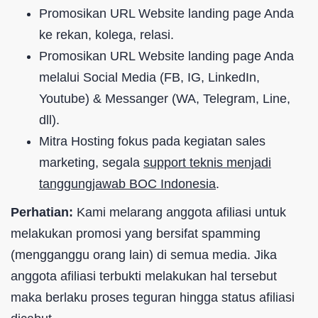
Promosikan URL Website landing page Anda
ke rekan, kolega, relasi.
Promosikan URL Website landing page Anda
melalui Social Media (FB, IG, LinkedIn,
Youtube) & Messanger (WA, Telegram, Line,
dll).
Mitra Hosting fokus pada kegiatan sales
marketing, segala
support teknis menjadi
tanggungjawab BOC Indonesia
.
Perhatian:
Kami melarang anggota afiliasi untuk
melakukan promosi yang bersifat spamming
(mengganggu orang lain) di semua media. Jika
anggota afiliasi terbukti melakukan hal tersebut
maka berlaku proses teguran hingga status afiliasi