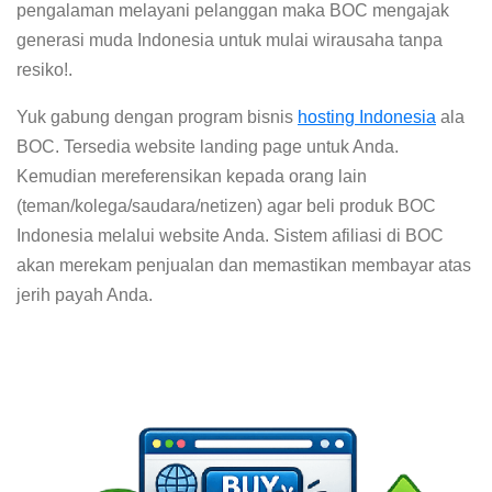
pengalaman melayani pelanggan maka BOC mengajak
generasi muda Indonesia untuk mulai wirausaha tanpa
resiko!.
Yuk gabung dengan program bisnis
hosting Indonesia
ala
BOC. Tersedia website landing page untuk Anda.
Kemudian mereferensikan kepada orang lain
(teman/kolega/saudara/netizen) agar beli produk BOC
Indonesia melalui website Anda. Sistem afiliasi di BOC
akan merekam penjualan dan memastikan membayar atas
jerih payah Anda.