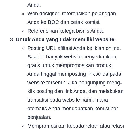
Anda.
Web designer, referensikan pelanggan
Anda ke BOC dan cetak komisi.
Referensikan kolega bisnis Anda.
Untuk Anda yang tidak memiliki website.
Posting URL afiliasi Anda ke iklan online.
Saat ini banyak website penyedia iklan
gratis untuk mempromosikan produk.
Anda tinggal memposting link Anda pada
website tersebut. Jika pengunjung meng-
klik posting dan link Anda, dan melakukan
transaksi pada website kami, maka
otomatis Anda mendapatkan komisi per
penjualan.
Mempromosikan kepada rekan atau relasi